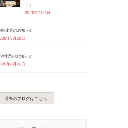
～」
2026年7月4日
臨時休業のお知らせ
026年5月29日
GW休業のお知らせ
026年4月26日
過去のブログはこちら