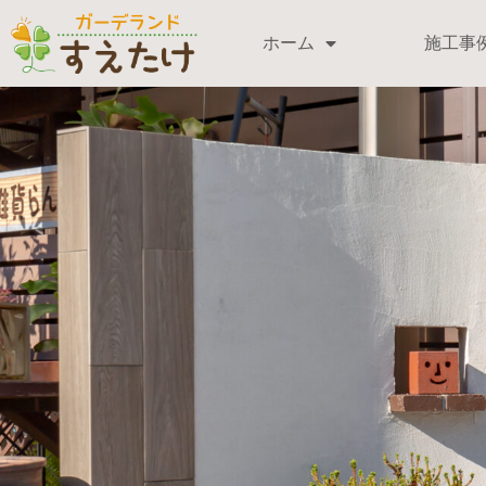
ホーム
施工事