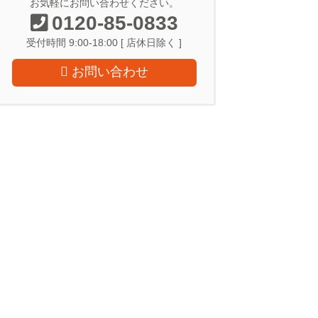
お気軽にお問い合わせください。
0120-85-0833
受付時間 9:00-18:00 [ 店休日除く ]
お問い合わせ