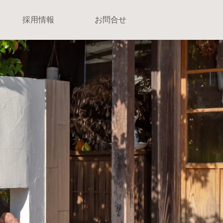
採用情報
お問合せ