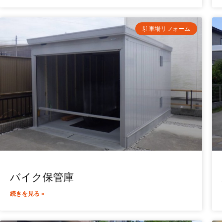
駐車場リフォーム
バイク保管庫
続きを見る »