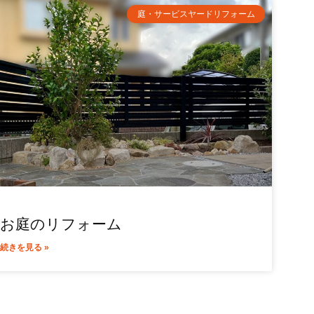
庭・サービスヤードリフォーム
お庭のリフォーム
続きを見る »