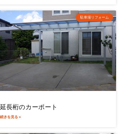
駐車場リフォーム
延長桁のカーポート
続きを見る »