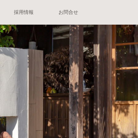
採用情報
お問合せ