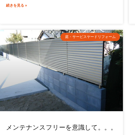
続きを見る »
庭・サービスヤードリフォーム
メンテナンスフリーを意識して。。。