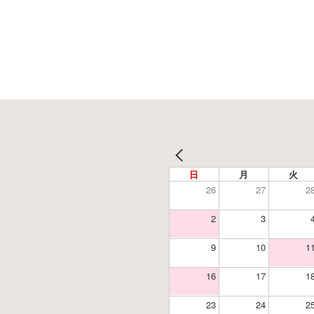
日
月
火
26
27
2
2
3
9
10
1
16
17
1
23
24
2