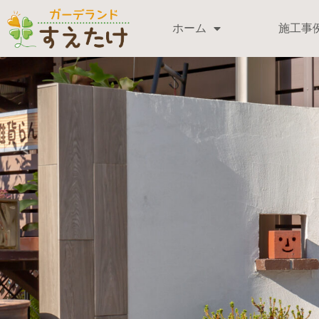
ホーム
施工事