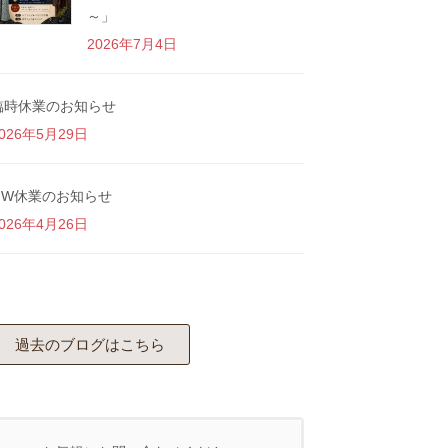
～」
2026年7月4日
臨時休業のお知らせ
026年5月29日
GW休業のお知らせ
026年4月26日
過去のブログはこちら