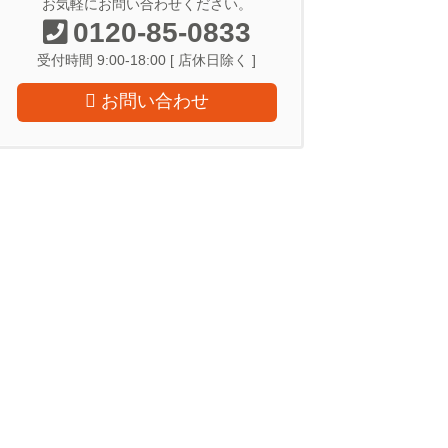
お気軽にお問い合わせください。
0120-85-0833
受付時間 9:00-18:00 [ 店休日除く ]
お問い合わせ