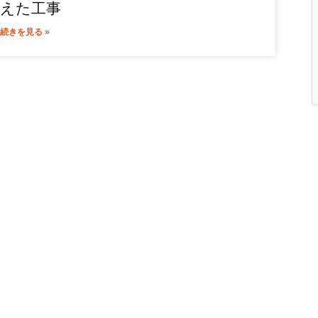
えた工事
続きを見る »