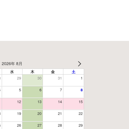
2026年 8月
水
木
金
土
8
29
30
31
1
4
5
6
7
8
1
12
13
14
15
8
19
20
21
22
5
26
27
28
29