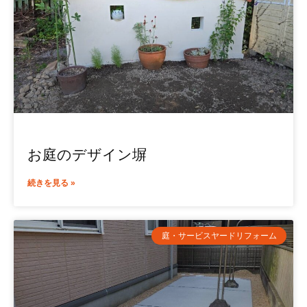
お庭のデザイン塀
続きを見る »
庭・サービスヤードリフォーム