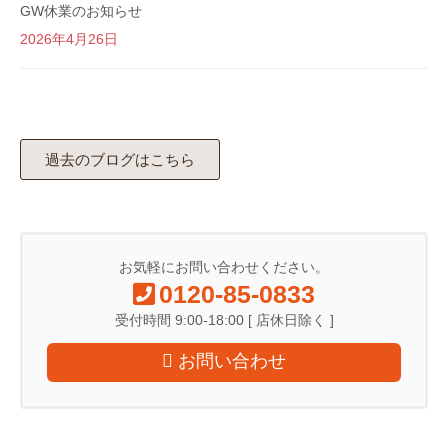
GW休業のお知らせ
2026年4月26日
過去のブログはこちら
お気軽にお問い合わせください。
0120-85-0833
受付時間 9:00-18:00 [ 店休日除く ]
お問い合わせ