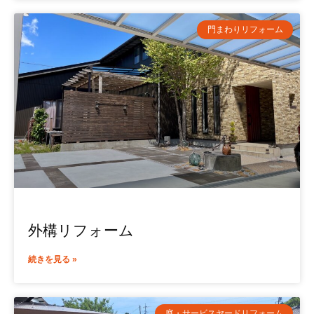
門まわりリフォーム
外構リフォーム
続きを見る »
庭・サービスヤードリフォーム