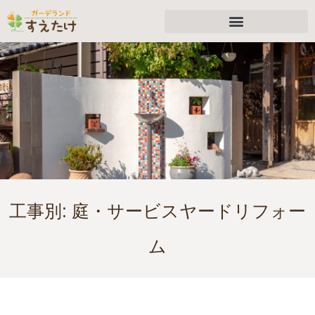
工事別:
庭・サービスヤードリフォー
ム