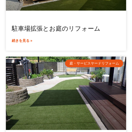
駐車場拡張とお庭のリフォーム
続きを見る »
庭・サービスヤードリフォーム