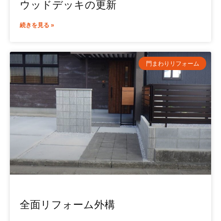
ウッドデッキの更新
続きを見る »
門まわりリフォーム
全面リフォーム外構