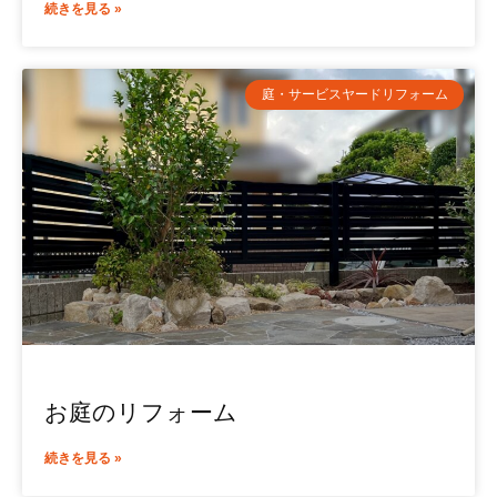
続きを見る »
庭・サービスヤードリフォーム
お庭のリフォーム
続きを見る »