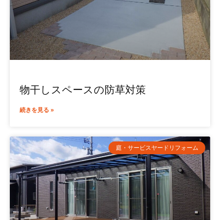
物干しスペースの防草対策
続きを見る »
庭・サービスヤードリフォーム