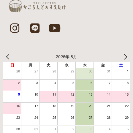
2026年 8月
日
月
火
水
木
金
土
26
27
28
29
30
31
1
2
3
4
5
6
7
8
9
10
11
12
13
14
15
16
17
18
19
20
21
22
23
24
25
26
27
28
29
30
31
1
2
3
4
5