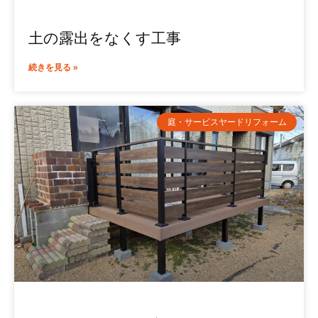
土の露出をなくす工事
続きを見る »
庭・サービスヤードリフォーム