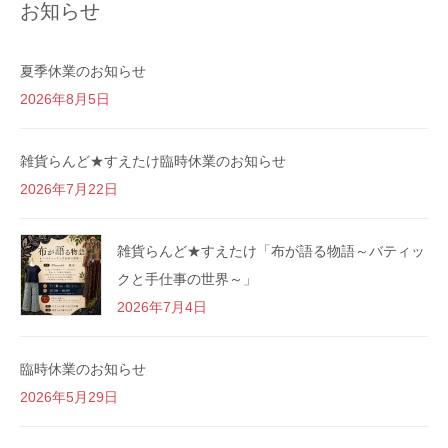
お知らせ
夏季休業のお知らせ
2026年8月5日
雑貨らんど★すえたけ臨時休業のお知らせ
2026年7月22日
雑貨らんど★すえたけ「布が語る物語～バティッ
クと手仕事の世界～」
2026年7月4日
臨時休業のお知らせ
2026年5月29日