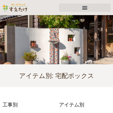
アイテム別:
宅配ボックス
工事別
アイテム別