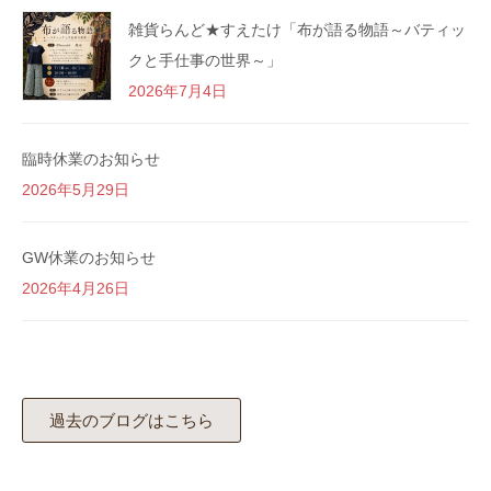
雑貨らんど★すえたけ「布が語る物語～バティッ
クと手仕事の世界～」
2026年7月4日
臨時休業のお知らせ
2026年5月29日
GW休業のお知らせ
2026年4月26日
過去のブログはこちら