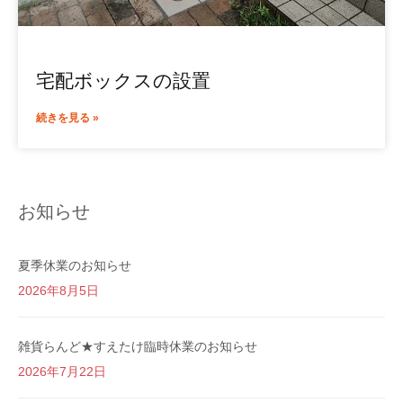
宅配ボックスの設置
続きを見る »
お知らせ
夏季休業のお知らせ
2026年8月5日
雑貨らんど★すえたけ臨時休業のお知らせ
2026年7月22日