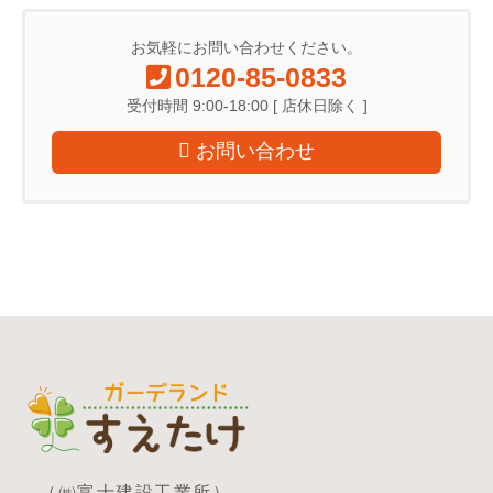
お気軽にお問い合わせください。
0120-85-0833
受付時間 9:00-18:00 [ 店休日除く ]
お問い合わせ
（㈱富士建設工業所）