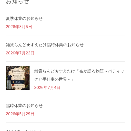
お知らせ
夏季休業のお知らせ
2026年8月5日
雑貨らんど★すえたけ臨時休業のお知らせ
2026年7月22日
雑貨らんど★すえたけ「布が語る物語～バティッ
クと手仕事の世界～」
2026年7月4日
臨時休業のお知らせ
2026年5月29日