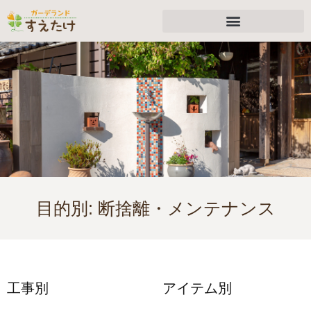
目的別:
断捨離・メンテナンス
工事別
アイテム別