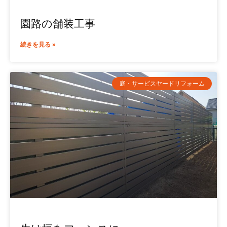
園路の舗装工事
続きを見る »
庭・サービスヤードリフォーム