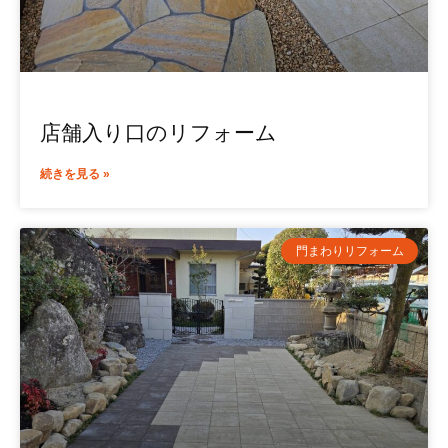
店舗入り口のリフォーム
続きを見る »
門まわりリフォーム