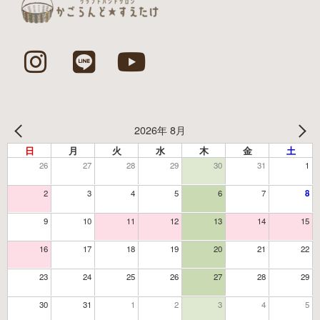
2026年 8月
日
月
火
水
木
金
土
26
27
28
29
30
31
1
2
3
4
5
6
7
8
9
10
11
12
13
14
15
16
17
18
19
20
21
22
23
24
25
26
27
28
29
30
31
1
2
3
4
5