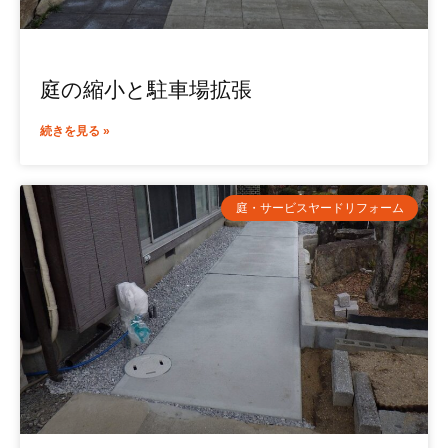
庭の縮小と駐車場拡張
続きを見る »
庭・サービスヤードリフォーム