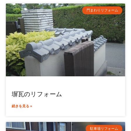
門まわりリフォーム
塀瓦のリフォーム
続きを見る »
駐車場リフォーム