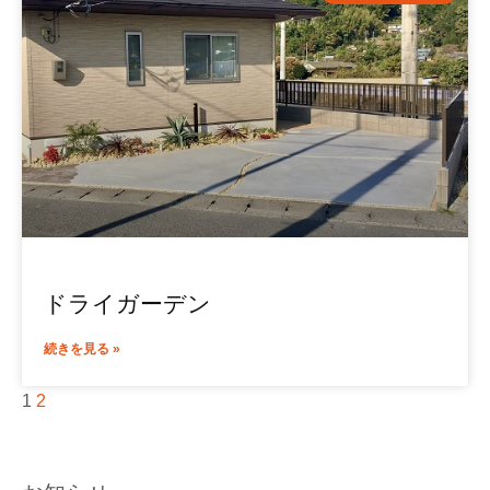
ドライガーデン
続きを見る »
1
2