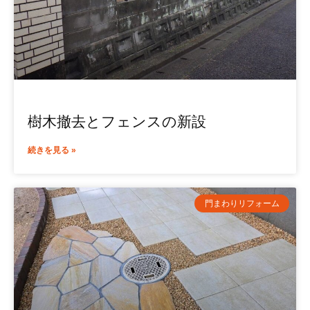
樹木撤去とフェンスの新設
続きを見る »
門まわりリフォーム