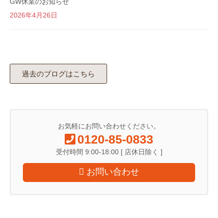
GW休業のお知らせ
2026年4月26日
過去のブログはこちら
お気軽にお問い合わせください。
0120-85-0833
受付時間 9:00-18:00 [ 店休日除く ]
お問い合わせ