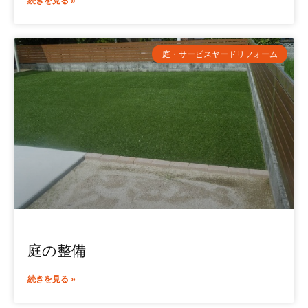
続きを見る »
庭・サービスヤードリフォーム
庭の整備
続きを見る »