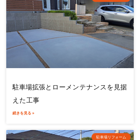
駐車場拡張とローメンテナンスを見据
えた工事
続きを見る »
駐車場リフォーム