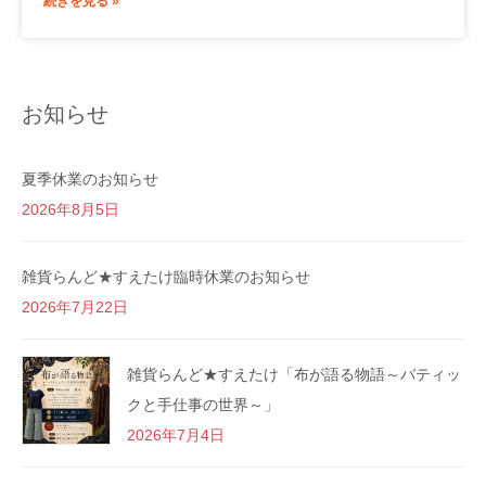
続きを見る »
お知らせ
夏季休業のお知らせ
2026年8月5日
雑貨らんど★すえたけ臨時休業のお知らせ
2026年7月22日
雑貨らんど★すえたけ「布が語る物語～バティッ
クと手仕事の世界～」
2026年7月4日