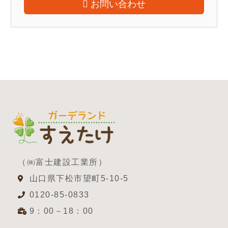
お問い合わせ
（㈱富士建設工業所）
山口県下松市望町5-10-5
0120-85-0833
9：00－18：00