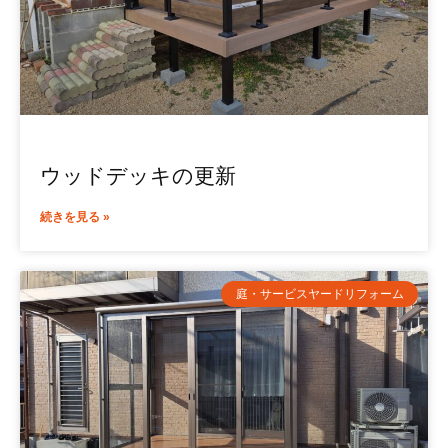
ウッドデッキの更新
続きを見る »
庭・サービスヤードリフォーム