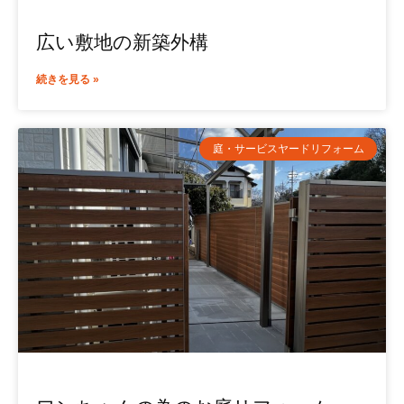
広い敷地の新築外構
続きを見る »
庭・サービスヤードリフォーム