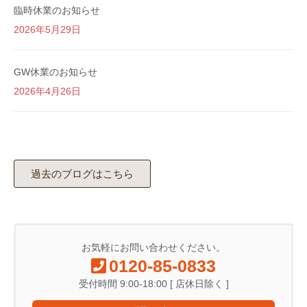
臨時休業のお知らせ
2026年5月29日
GW休業のお知らせ
2026年4月26日
過去のブログはこちら
お気軽にお問い合わせください。
0120-85-0833
受付時間 9:00-18:00 [ 店休日除く ]