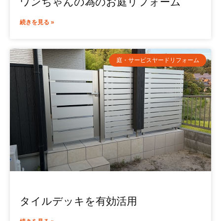
ワンちゃんの為のお庭リフォーム
続きを見る »
庭・サービスヤードリフォーム
タイルデッキを有効活用