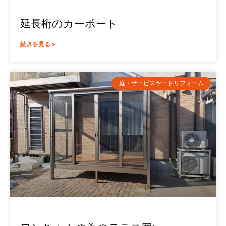
延長桁のカーポート
続きを見る »
庭・サービスヤードリフォーム