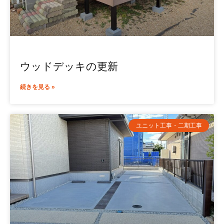
ウッドデッキの更新
続きを見る »
ユニット工事・二期工事