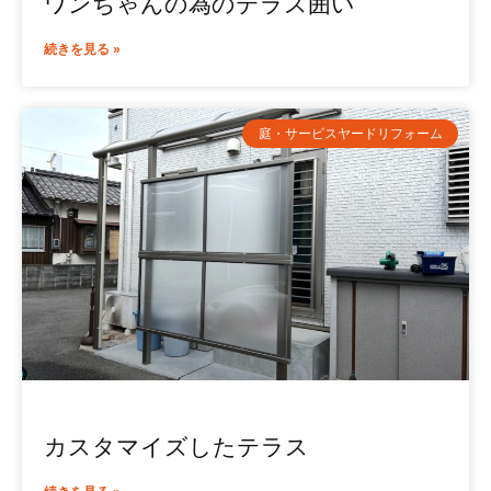
ワンちゃんの為のテラス囲い
続きを見る »
庭・サービスヤードリフォーム
カスタマイズしたテラス