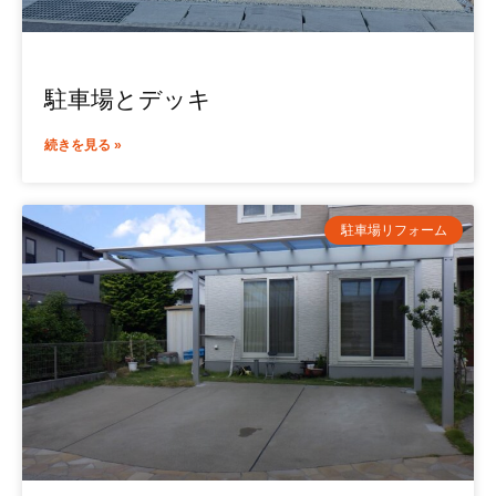
駐車場とデッキ
続きを見る »
駐車場リフォーム