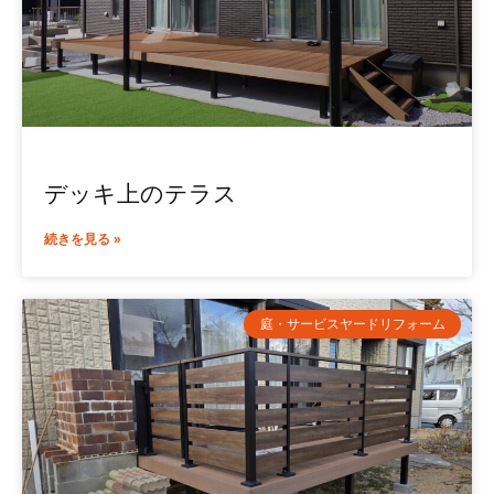
デッキ上のテラス
続きを見る »
庭・サービスヤードリフォーム