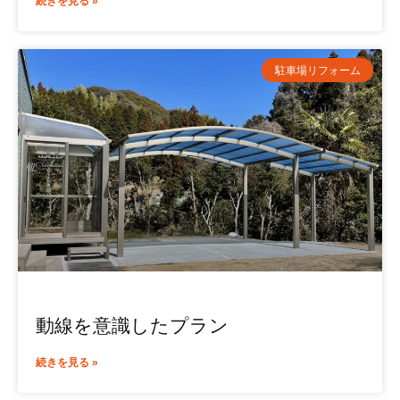
続きを見る »
駐車場リフォーム
動線を意識したプラン
続きを見る »