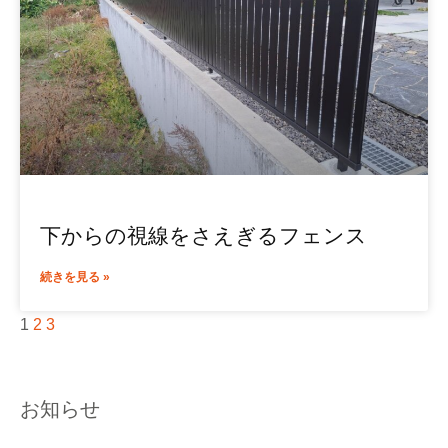
下からの視線をさえぎるフェンス
続きを見る »
1
2
3
お知らせ