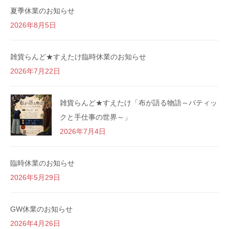
夏季休業のお知らせ
2026年8月5日
雑貨らんど★すえたけ臨時休業のお知らせ
2026年7月22日
雑貨らんど★すえたけ「布が語る物語～バティッ
クと手仕事の世界～」
2026年7月4日
臨時休業のお知らせ
2026年5月29日
GW休業のお知らせ
2026年4月26日