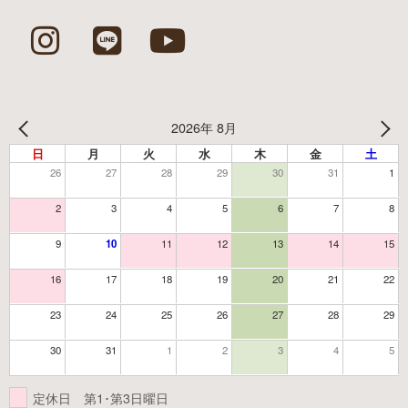
2026年 8月
日
月
火
水
木
金
土
26
27
28
29
30
31
1
2
3
4
5
6
7
8
9
10
11
12
13
14
15
16
17
18
19
20
21
22
23
24
25
26
27
28
29
30
31
1
2
3
4
5
定休日 第1･第3日曜日