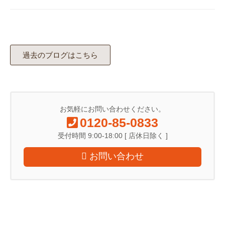
過去のブログはこちら
お気軽にお問い合わせください。
0120-85-0833
受付時間 9:00-18:00 [ 店休日除く ]
お問い合わせ