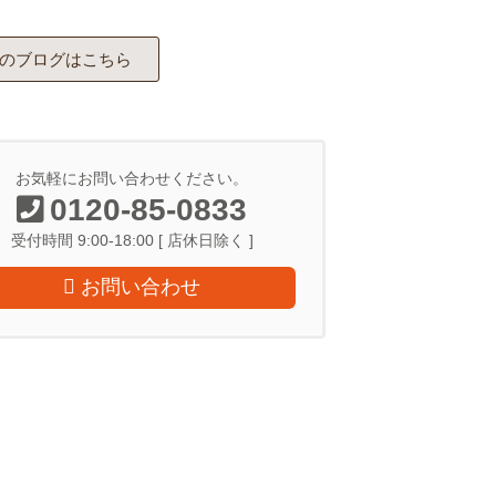
のブログはこちら
お気軽にお問い合わせください。
0120-85-0833
受付時間 9:00-18:00 [ 店休日除く ]
お問い合わせ