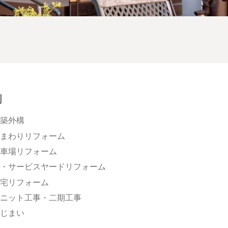
別
築外構
まわりリフォーム
車場リフォーム
・サービスヤードリフォーム
宅リフォーム
ニット工事・二期工事
じまい