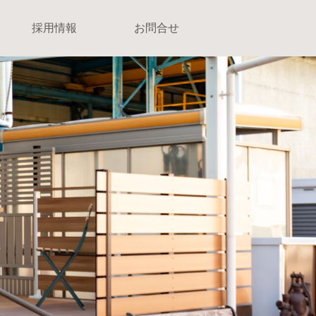
採用情報
お問合せ