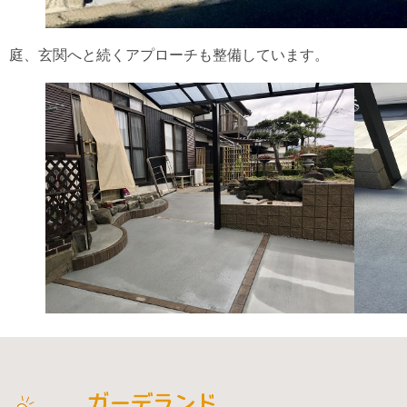
庭、玄関へと続くアプローチも整備しています。