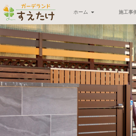
ホーム
施工事