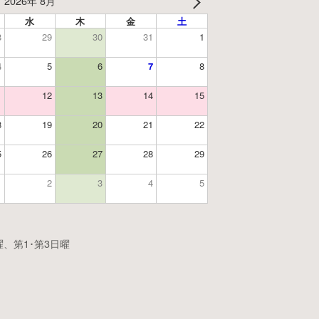
2026年 8月
水
木
金
土
8
29
30
31
1
4
5
6
7
8
1
12
13
14
15
8
19
20
21
22
5
26
27
28
29
1
2
3
4
5
、第1･第3日曜