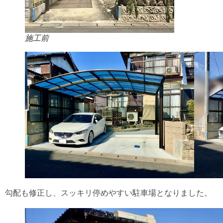
施工前
勾配も修正し、スッキリ停めやすい駐車場となりました。