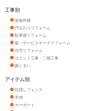
工事別
新築外構
門まわりリフォーム
駐車場リフォーム
庭・サービスヤードリフォーム
住宅リフォーム
ユニット工事・二期工事
庭じまい
アイテム別
目隠しフェンス
手摺
カーポート