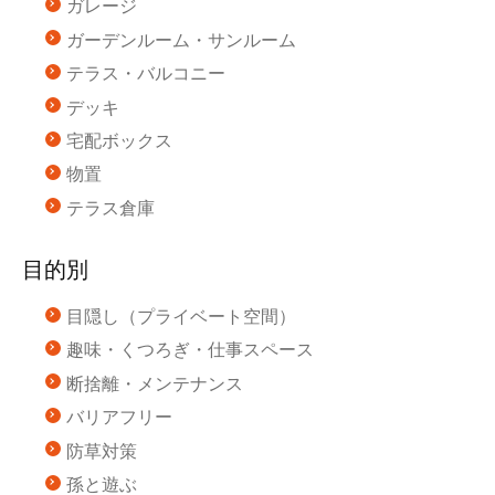
ガレージ
ガーデンルーム・サンルーム
テラス・バルコニー
デッキ
宅配ボックス
物置
テラス倉庫
目的別
目隠し（プライベート空間）
趣味・くつろぎ・仕事スペース
断捨離・メンテナンス
バリアフリー
防草対策
孫と遊ぶ