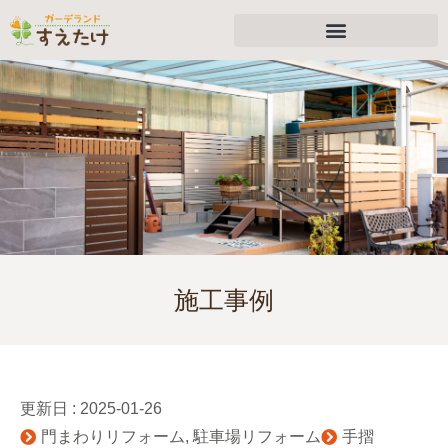
施工事例
更新日 :
2025-01-26
門まわりリフォーム
,
駐車場リフォーム
手摺