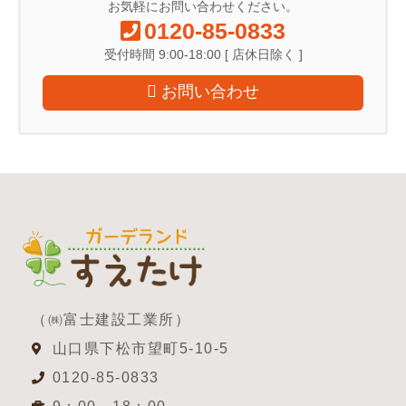
お気軽にお問い合わせください。
0120-85-0833
受付時間 9:00-18:00 [ 店休日除く ]
お問い合わせ
（㈱富士建設工業所）
山口県下松市望町5-10-5
0120-85-0833