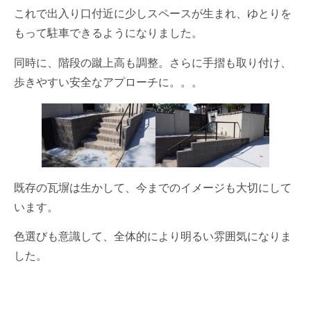
これで出入り口付近に少しスペースが生まれ、ゆとりを
もって駐車できるようになりました。
同時に、階段の蹴上高も調整。さらに手摺も取り付け、
歩きやすい安全なアプローチに。。。
既存の瓦塀は生かして、今までのイメージも大切にして
います。
色選びも意識して、全体的により明るい雰囲気になりま
した。