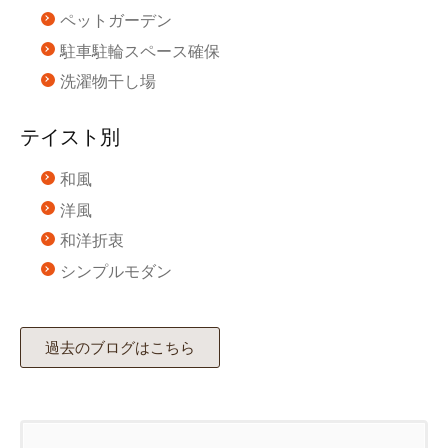
ペットガーデン
駐車駐輪スペース確保
洗濯物干し場
テイスト別
和風
洋風
和洋折衷
シンプルモダン
過去のブログはこちら