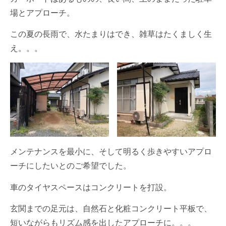
場とアプローチ。
この夏の長雨で、水たまりはでき、雑草はたくましく生
え。。。
メンテナンスを最小に、そして明るく歩きやすいアプロ
ーチにしたいとのご希望でした。
車のタイヤスペースはコンクリートを打設。
玄関までの足元は、自然石と化粧コンクリート平板で、
短いながらもリズム感を出したアプローチに。。。