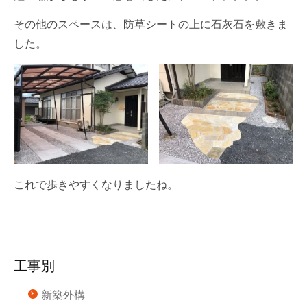
その他のスペースは、防草シートの上に石灰石を敷きま
した。
これで歩きやすくなりましたね。
工事別
新築外構