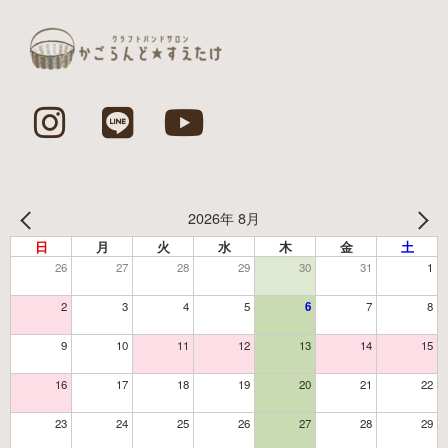
2026年 8月
日
月
火
水
木
金
土
26
27
28
29
30
31
1
2
3
4
5
6
7
8
9
10
11
12
13
14
15
16
17
18
19
20
21
22
23
24
25
26
27
28
29