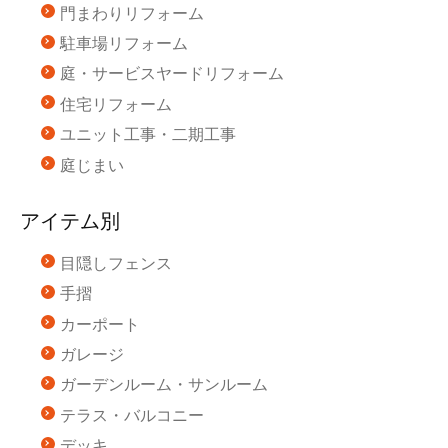
門まわりリフォーム
駐車場リフォーム
庭・サービスヤードリフォーム
住宅リフォーム
ユニット工事・二期工事
庭じまい
アイテム別
目隠しフェンス
手摺
カーポート
ガレージ
ガーデンルーム・サンルーム
テラス・バルコニー
デッキ