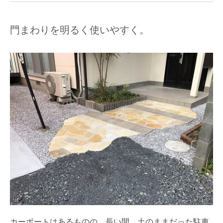
門まわりを明るく使いやすく。
カーポートはあるものの、長い間、土のままだった駐車