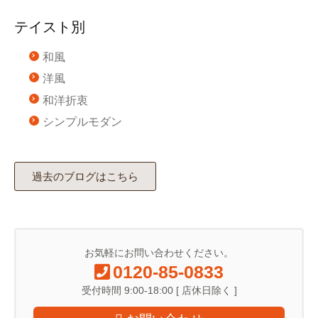
テイスト別
和風
洋風
和洋折衷
シンプルモダン
過去のブログはこちら
お気軽にお問い合わせください。
0120-85-0833
受付時間 9:00-18:00 [ 店休日除く ]