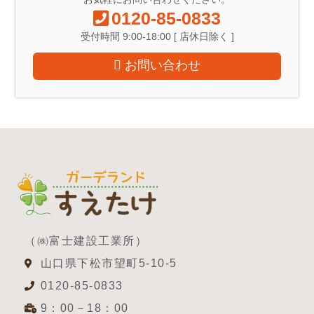
0120-85-0833
受付時間 9:00-18:00 [ 店休日除く ]
お問い合わせ
（㈱富士建設工業所）
山口県下松市望町5-10-5
0120-85-0833
9：00－18：00