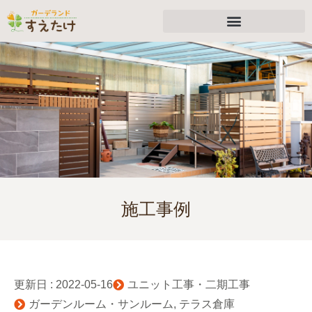
施工事例
更新日 :
2022-05-16
ユニット工事・二期工事
ガーデンルーム・サンルーム
,
テラス倉庫