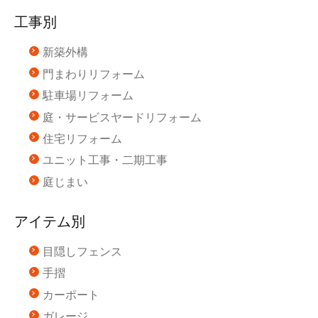
工事別
新築外構
門まわりリフォーム
駐車場リフォーム
庭・サービスヤードリフォーム
住宅リフォーム
ユニット工事・二期工事
庭じまい
アイテム別
目隠しフェンス
手摺
カーポート
ガレージ