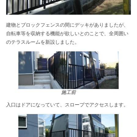
建物とブロックフェンスの間にデッキがありましたが、
自転車等を収納する機能が欲しいとのことで、全周囲い
のテラスルームを新設しました。
施工前
入口はドアになっていて、スロープでアクセスします。