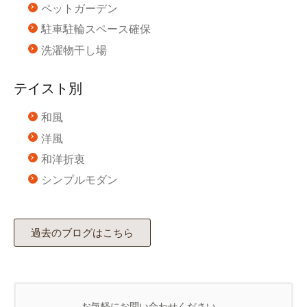
ペットガーデン
駐車駐輪スペース確保
洗濯物干し場
テイスト別
和風
洋風
和洋折衷
シンプルモダン
過去のブログはこちら
お気軽にお問い合わせください。