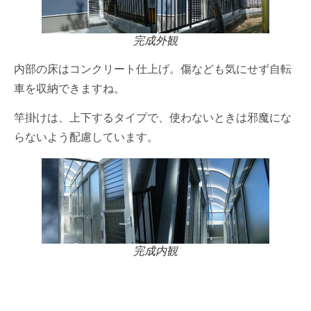
完成外観
内部の床はコンクリート仕上げ。傷なども気にせず自転
車を収納できますね。
竿掛けは、上下するタイプで、使わないときは邪魔にな
らないよう配慮しています。
完成内観