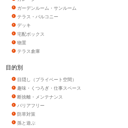
ガーデンルーム・サンルーム
テラス・バルコニー
デッキ
宅配ボックス
物置
テラス倉庫
目的別
目隠し（プライベート空間）
趣味・くつろぎ・仕事スペース
断捨離・メンテナンス
バリアフリー
防草対策
孫と遊ぶ