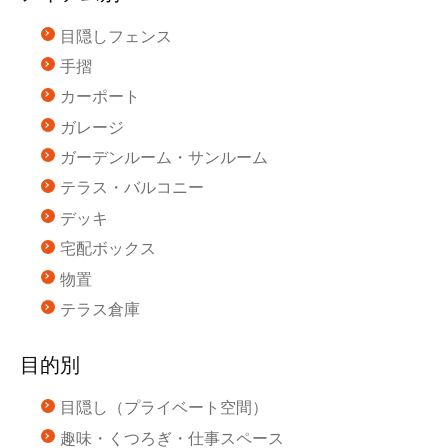
目隠しフェンス
手摺
カーポート
ガレージ
ガーデンルーム・サンルーム
テラス・バルコニー
デッキ
宅配ボックス
物置
テラス倉庫
目的別
目隠し（プライベート空間）
趣味・くつろぎ・仕事スペース