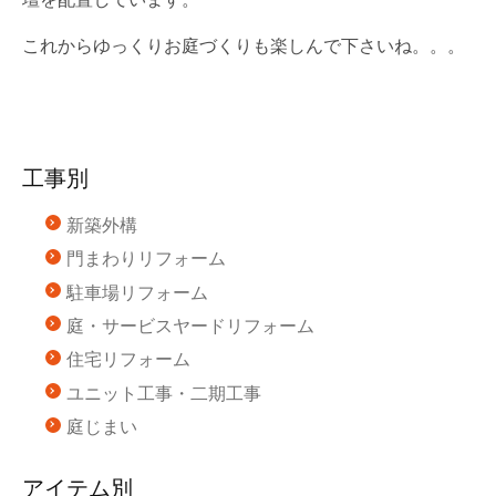
これからゆっくりお庭づくりも楽しんで下さいね。。。
工事別
新築外構
門まわりリフォーム
駐車場リフォーム
庭・サービスヤードリフォーム
住宅リフォーム
ユニット工事・二期工事
庭じまい
アイテム別