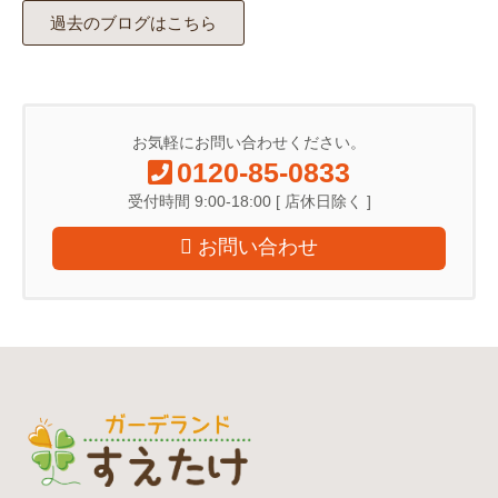
過去のブログはこちら
お気軽にお問い合わせください。
0120-85-0833
受付時間 9:00-18:00 [ 店休日除く ]
お問い合わせ