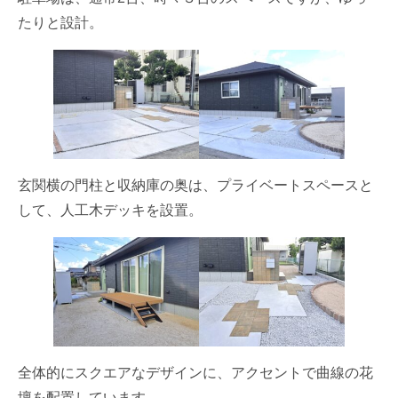
たりと設計。
玄関横の門柱と収納庫の奥は、プライベートスペースと
して、人工木デッキを設置。
全体的にスクエアなデザインに、アクセントで曲線の花
壇を配置しています。