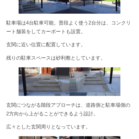
駐車場は4台駐車可能。普段よく使う2台分は、コンクリ
ート舗装をしてカーポートも設置。
玄関に近い位置に配置しています。
残りの駐車スペースは砂利敷としています。
玄関につながる階段アプローチは、道路側と駐車場側の
2方向から上がることができるよう設計。
広々とした玄関周りとなっています。