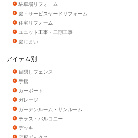
駐車場リフォーム
庭・サービスヤードリフォーム
住宅リフォーム
ユニット工事・二期工事
庭じまい
アイテム別
目隠しフェンス
手摺
カーポート
ガレージ
ガーデンルーム・サンルーム
テラス・バルコニー
デッキ
宅配ボックス