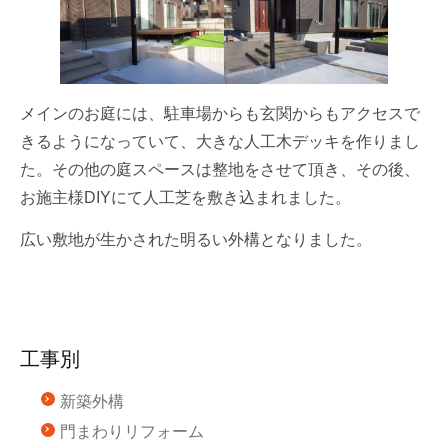
メインのお庭には、駐車場からも玄関からもアクセスで
きるようになっていて、大きな人工木デッキを作りまし
た。その他の庭スペースは整地をさせて頂き、その後、
お施主様DIYにて人工芝を敷き込まれました。
広い敷地が生かされた明るい外構となりました。
工事別
新築外構
門まわりリフォーム