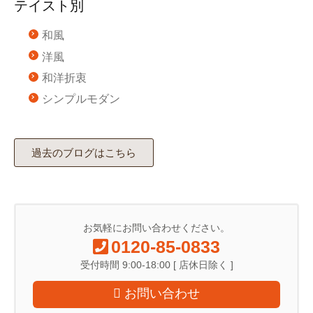
テイスト別
和風
洋風
和洋折衷
シンプルモダン
過去のブログはこちら
お気軽にお問い合わせください。
0120-85-0833
受付時間 9:00-18:00 [ 店休日除く ]
お問い合わせ