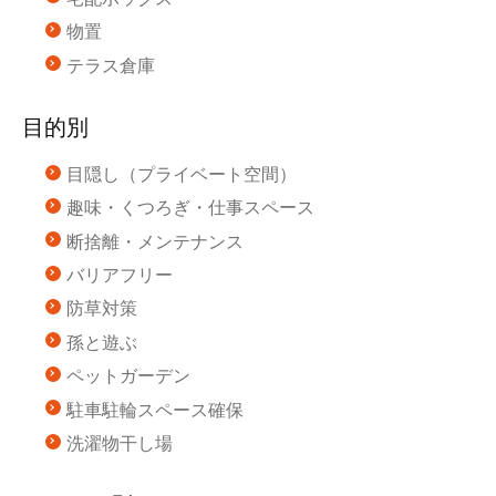
物置
テラス倉庫
目的別
目隠し（プライベート空間）
趣味・くつろぎ・仕事スペース
断捨離・メンテナンス
バリアフリー
防草対策
孫と遊ぶ
ペットガーデン
駐車駐輪スペース確保
洗濯物干し場