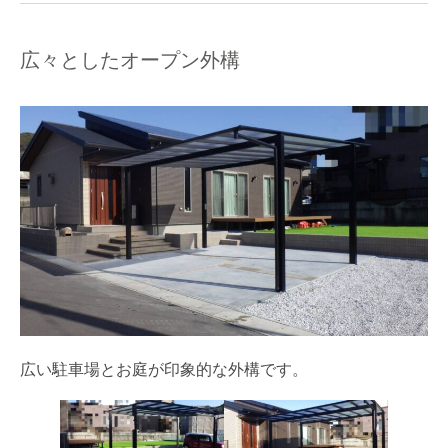
広々としたオープン外構
広い駐車場とお庭が印象的な外構です。