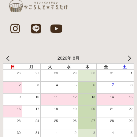
2026年 8月
日
月
火
水
木
金
土
26
27
28
29
30
31
1
2
3
4
5
6
7
8
9
10
11
12
13
14
15
16
17
18
19
20
21
22
23
24
25
26
27
28
29
30
31
1
2
3
4
5