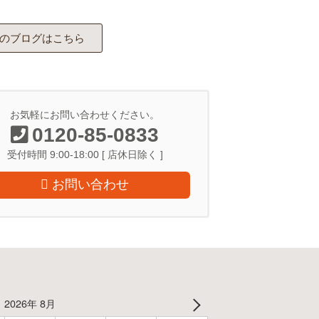
のブログはこちら
お気軽にお問い合わせください。
0120-85-0833
受付時間 9:00-18:00 [ 店休日除く ]
お問い合わせ
2026年 8月