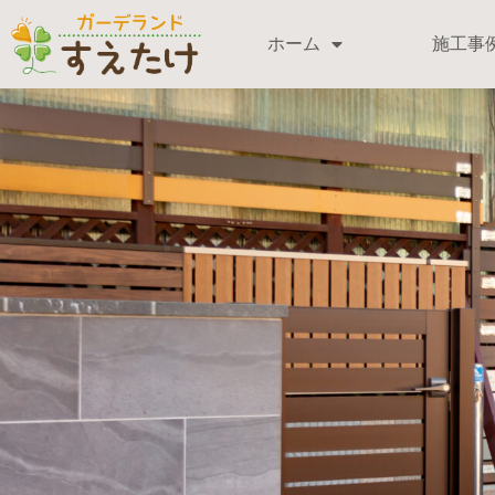
ホーム
施工事