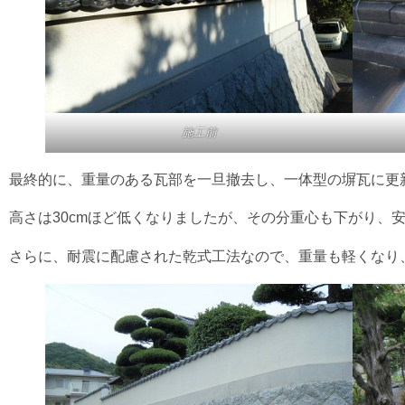
施工前
最終的に、重量のある瓦部を一旦撤去し、一体型の塀瓦に更
高さは30cmほど低くなりましたが、その分重心も下がり、
さらに、耐震に配慮された乾式工法なので、重量も軽くなり