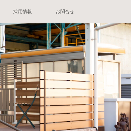
採用情報
お問合せ