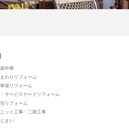
別
築外構
まわりリフォーム
車場リフォーム
・サービスヤードリフォーム
宅リフォーム
ニット工事・二期工事
じまい