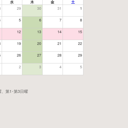
水
木
金
土
8
29
30
31
1
4
5
6
7
8
1
12
13
14
15
8
19
20
21
22
5
26
27
28
29
1
2
3
4
5
、第1･第3日曜