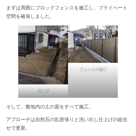
まずは周囲にブロックフェンスを施工し、プライベート
空間を確保しました。
フェンスの施工
施工前
そして、敷地内の土の面をすべて施工。
アプローチは自然石の乱形張りと洗い出し仕上げの組合
せで更新。