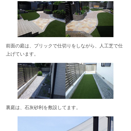
前面の庭は、ブリックで仕切りをしながら、人工芝で仕
上げています。
裏庭は、石灰砂利を敷設してます。