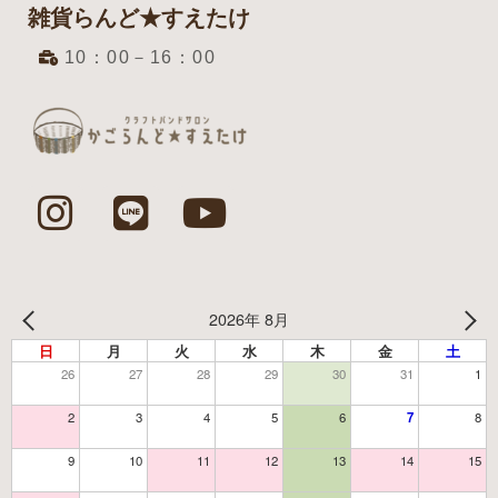
雑貨らんど★すえたけ
10：00－16：00
2026年 8月
日
月
火
水
木
金
土
26
27
28
29
30
31
1
2
3
4
5
6
7
8
9
10
11
12
13
14
15