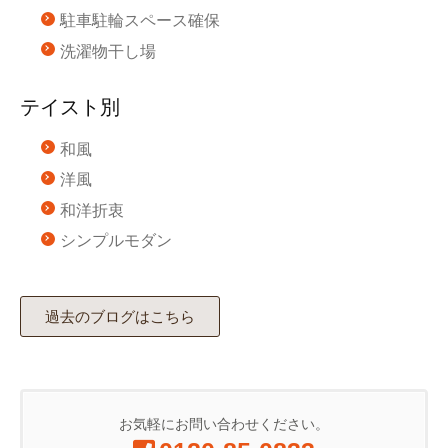
駐車駐輪スペース確保
洗濯物干し場
テイスト別
和風
洋風
和洋折衷
シンプルモダン
過去のブログはこちら
お気軽にお問い合わせください。