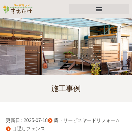
施工事例
更新日 :
2025-07-18
庭・サービスヤードリフォーム
目隠しフェンス