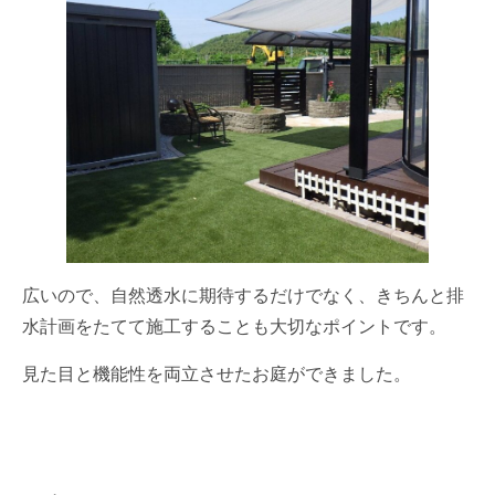
広いので、自然透水に期待するだけでなく、きちんと排
水計画をたてて施工することも大切なポイントです。
見た目と機能性を両立させたお庭ができました。