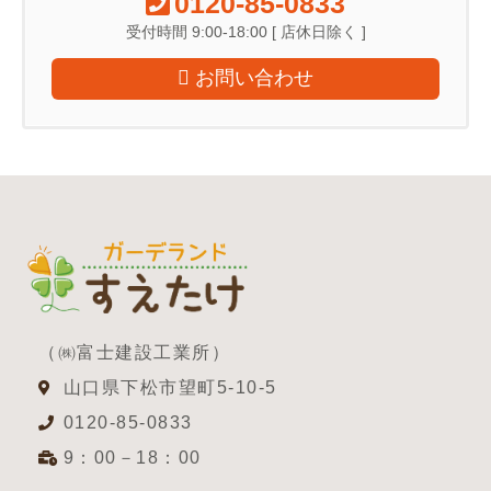
0120-85-0833
受付時間 9:00-18:00 [ 店休日除く ]
お問い合わせ
（㈱富士建設工業所）
山口県下松市望町5-10-5
0120-85-0833
9：00－18：00