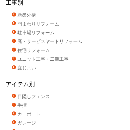
工事別
新築外構
門まわりリフォーム
駐車場リフォーム
庭・サービスヤードリフォーム
住宅リフォーム
ユニット工事・二期工事
庭じまい
アイテム別
目隠しフェンス
手摺
カーポート
ガレージ