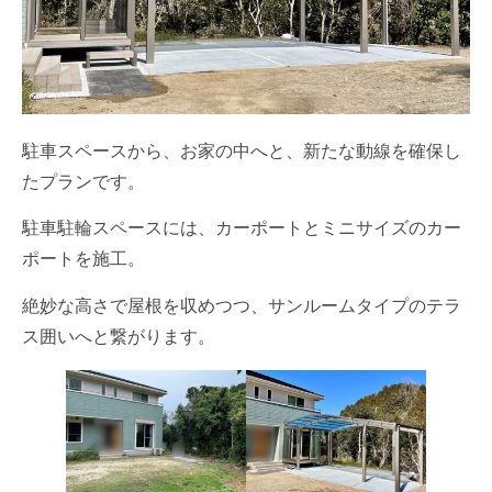
駐車スペースから、お家の中へと、新たな動線を確保し
たプランです。
駐車駐輪スペースには、カーポートとミニサイズのカー
ポートを施工。
絶妙な高さで屋根を収めつつ、サンルームタイプのテラ
ス囲いへと繋がります。