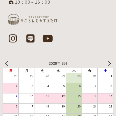
10：00－16：00
2026年 8月
日
月
火
水
木
金
土
26
27
28
29
30
31
1
2
3
4
5
6
7
8
9
10
11
12
13
14
15
16
17
18
19
20
21
22