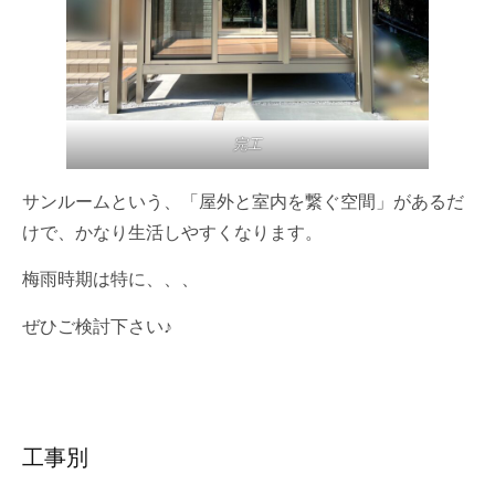
完工
サンルームという、「屋外と室内を繋ぐ空間」があるだ
けで、かなり生活しやすくなります。
梅雨時期は特に、、、
ぜひご検討下さい♪
工事別