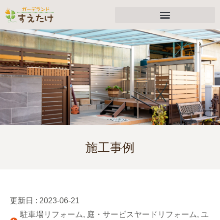
施工事例
更新日 :
2023-06-21
駐車場リフォーム
,
庭・サービスヤードリフォーム
,
ユ