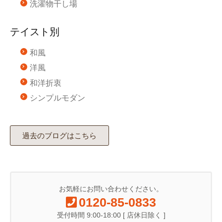
洗濯物干し場
テイスト別
和風
洋風
和洋折衷
シンプルモダン
過去のブログはこちら
お気軽にお問い合わせください。
0120-85-0833
受付時間 9:00-18:00 [ 店休日除く ]