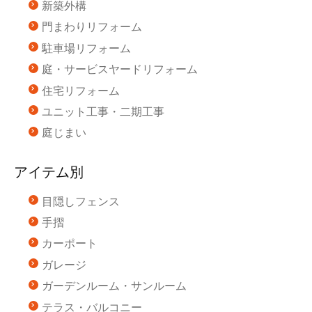
新築外構
門まわりリフォーム
駐車場リフォーム
庭・サービスヤードリフォーム
住宅リフォーム
ユニット工事・二期工事
庭じまい
アイテム別
目隠しフェンス
手摺
カーポート
ガレージ
ガーデンルーム・サンルーム
テラス・バルコニー