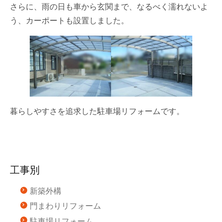
さらに、雨の日も車から玄関まで、なるべく濡れないよ
う、カーポートも設置しました。
暮らしやすさを追求した駐車場リフォームです。
工事別
新築外構
門まわりリフォーム
駐車場リフォーム