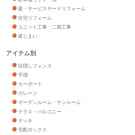
庭・サービスヤードリフォーム
住宅リフォーム
ユニット工事・二期工事
庭じまい
アイテム別
目隠しフェンス
手摺
カーポート
ガレージ
ガーデンルーム・サンルーム
テラス・バルコニー
デッキ
宅配ボックス