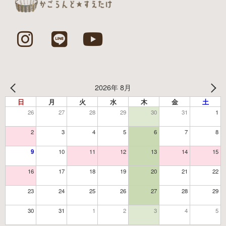
2026年 8月
日
月
火
水
木
金
土
26
27
28
29
30
31
1
2
3
4
5
6
7
8
9
10
11
12
13
14
15
16
17
18
19
20
21
22
23
24
25
26
27
28
29
30
31
1
2
3
4
5