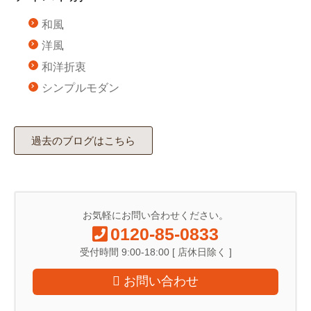
和風
洋風
和洋折衷
シンプルモダン
過去のブログはこちら
お気軽にお問い合わせください。
0120-85-0833
受付時間 9:00-18:00 [ 店休日除く ]
お問い合わせ