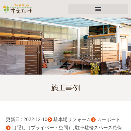
施工事例
更新日 :
2022-12-10
駐車場リフォーム
カーポート
目隠し（プライベート空間）
,
駐車駐輪スペース確保