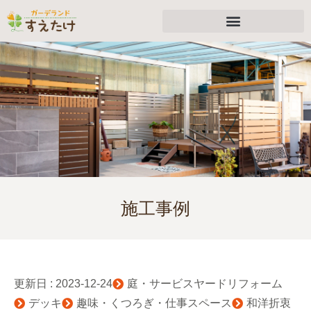
施工事例
更新日 :
2023-12-24
庭・サービスヤードリフォーム
デッキ
趣味・くつろぎ・仕事スペース
和洋折衷