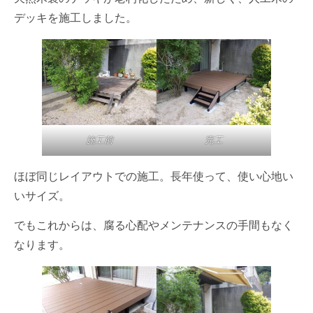
デッキを施工しました。
施工前
完工
ほぼ同じレイアウトでの施工。長年使って、使い心地い
いサイズ。
でもこれからは、腐る心配やメンテナンスの手間もなく
なります。