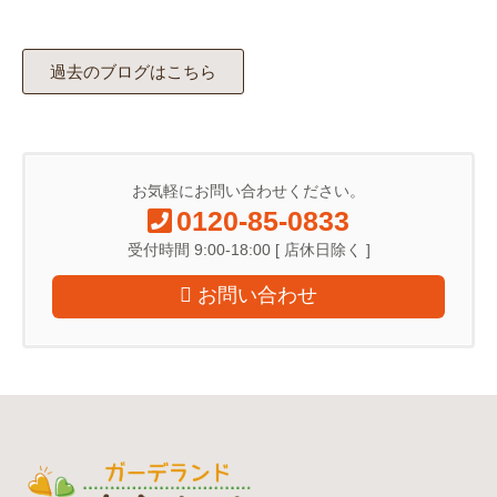
過去のブログはこちら
お気軽にお問い合わせください。
0120-85-0833
受付時間 9:00-18:00 [ 店休日除く ]
お問い合わせ