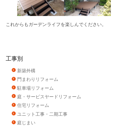
これからもガーデンライフを楽しんでください。
工事別
新築外構
門まわりリフォーム
駐車場リフォーム
庭・サービスヤードリフォーム
住宅リフォーム
ユニット工事・二期工事
庭じまい