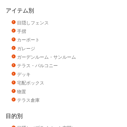
アイテム別
目隠しフェンス
手摺
カーポート
ガレージ
ガーデンルーム・サンルーム
テラス・バルコニー
デッキ
宅配ボックス
物置
テラス倉庫
目的別