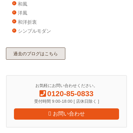
和風
洋風
和洋折衷
シンプルモダン
過去のブログはこちら
お気軽にお問い合わせください。
0120-85-0833
受付時間 9:00-18:00 [ 店休日除く ]
お問い合わせ