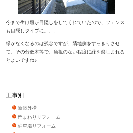
今まで生け垣が目隠しをしてくれていたので、フェンス
も目隠しタイプに。。。
緑がなくなるのは残念ですが、隣地側をすっきりさせ
て、その分低木等で、負担のない程度に緑を楽しまれる
とよいですね♪
工事別
新築外構
門まわりリフォーム
駐車場リフォーム