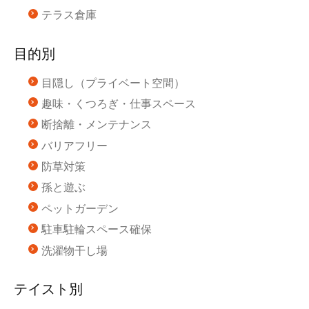
テラス倉庫
目的別
目隠し（プライベート空間）
趣味・くつろぎ・仕事スペース
断捨離・メンテナンス
バリアフリー
防草対策
孫と遊ぶ
ペットガーデン
駐車駐輪スペース確保
洗濯物干し場
テイスト別