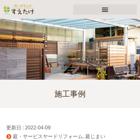
施工事例
更新日 :
2022-04-09
庭・サービスヤードリフォーム
,
庭じまい