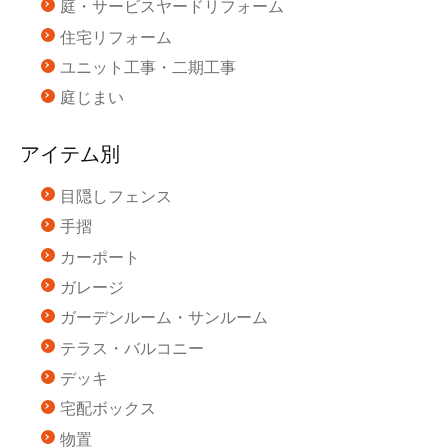
庭・サービスヤードリフォーム
住宅リフォーム
ユニット工事・二期工事
庭じまい
アイテム別
目隠しフェンス
手摺
カーポート
ガレージ
ガーデンルーム・サンルーム
テラス・バルコニー
デッキ
宅配ボックス
物置