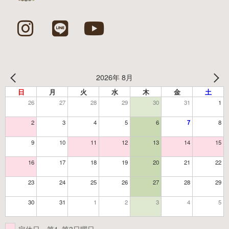
2026年 8月
日
月
火
水
木
金
土
26
27
28
29
30
31
1
2
3
4
5
6
7
8
9
10
11
12
13
14
15
16
17
18
19
20
21
22
23
24
25
26
27
28
29
30
31
1
2
3
4
5
定休日 第1･第3日曜日