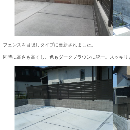
フェンスを目隠しタイプに更新されました。
同時に高さも高くし、色もダークブラウンに統一。スッキリ