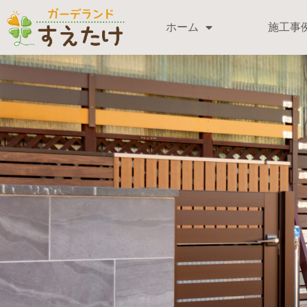
ホーム
施工事