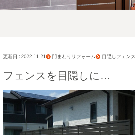
更新日 :
2022-11-21
門まわりリフォーム
目隠しフェン
フェンスを目隠しに…