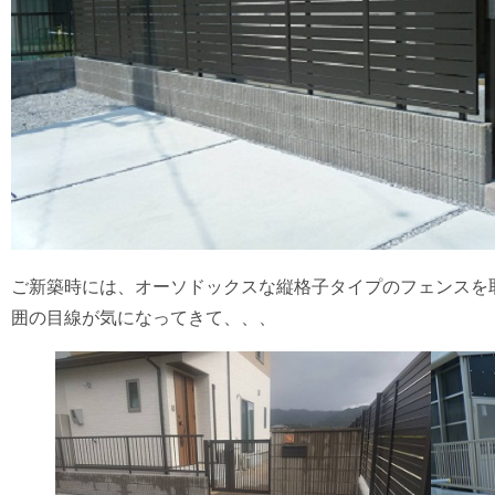
ご新築時には、オーソドックスな縦格子タイプのフェンスを
囲の目線が気になってきて、、、