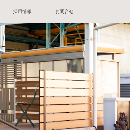
採用情報
お問合せ