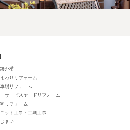
別
築外構
まわりリフォーム
車場リフォーム
・サービスヤードリフォーム
宅リフォーム
ニット工事・二期工事
じまい