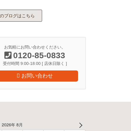
のブログはこちら
お気軽にお問い合わせください。
0120-85-0833
受付時間 9:00-18:00 [ 店休日除く ]
お問い合わせ
2026年 8月