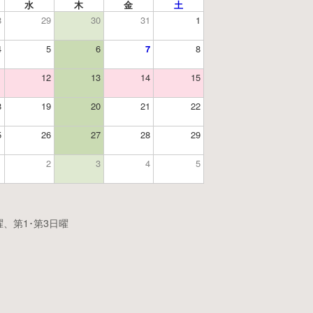
水
木
金
土
8
29
30
31
1
4
5
6
7
8
1
12
13
14
15
8
19
20
21
22
5
26
27
28
29
1
2
3
4
5
、第1･第3日曜