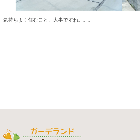
気持ちよく住むこと、大事ですね。。。