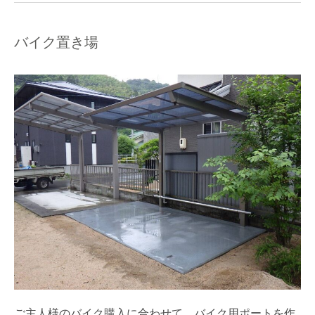
バイク置き場
ご主人様のバイク購入に合わせて、バイク用ポートを作