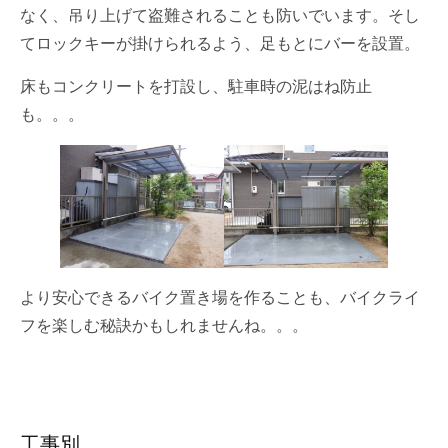
なく、吊り上げて盗難されることも防いでいます。そし
てロックキーが掛けられるよう、足もとにバーを設置。
床もコンクリートを打設し、駐車時の泥はね防止
も。。。
より安心できるバイク置き場を作ることも、バイクライ
フを楽しむ秘訣かもしれませんね。。。
工事別