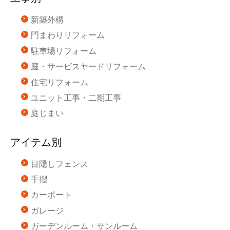
新築外構
門まわりリフォーム
駐車場リフォーム
庭・サービスヤードリフォーム
住宅リフォーム
ユニット工事・二期工事
庭じまい
アイテム別
目隠しフェンス
手摺
カーポート
ガレージ
ガーデンルーム・サンルーム