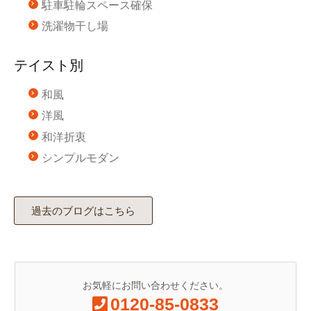
駐車駐輪スペース確保
洗濯物干し場
テイスト別
和風
洋風
和洋折衷
シンプルモダン
過去のブログはこちら
お気軽にお問い合わせください。
0120-85-0833