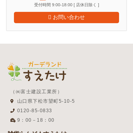
受付時間 9:00-18:00 [ 店休日除く ]
お問い合わせ
（㈱富士建設工業所）
山口県下松市望町5-10-5
0120-85-0833
9：00－18：00