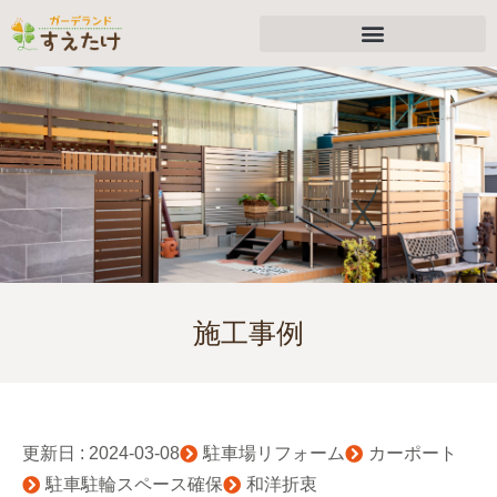
施工事例
更新日 :
2024-03-08
駐車場リフォーム
カーポート
駐車駐輪スペース確保
和洋折衷