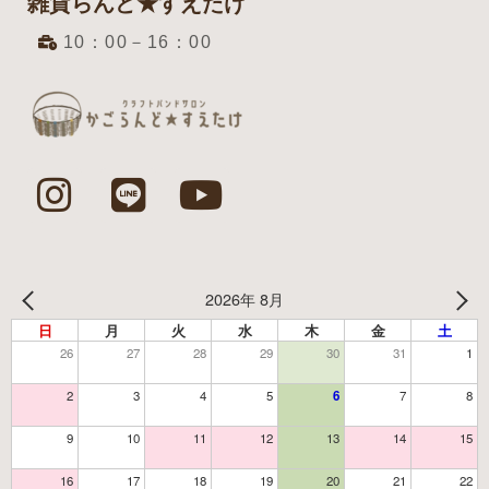
雑貨らんど★すえたけ
10：00－16：00
2026年 8月
日
月
火
水
木
金
土
26
27
28
29
30
31
1
2
3
4
5
6
7
8
9
10
11
12
13
14
15
16
17
18
19
20
21
22