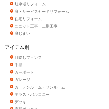
駐車場リフォーム
庭・サービスヤードリフォーム
住宅リフォーム
ユニット工事・二期工事
庭じまい
アイテム別
目隠しフェンス
手摺
カーポート
ガレージ
ガーデンルーム・サンルーム
テラス・バルコニー
デッキ