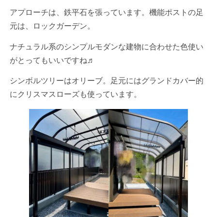
アプローチは、鉄平石を張っています。機能ポストの足
元は、ロックガーデン。
ナチュラル系のシンプルモダンな建物に合わせた色使い
がとってもいいですね♬
シンボルツリーはオリーブ。足元にはグランドカバー的
にクリスマスローズも使っています。