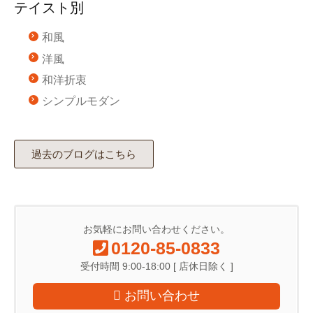
テイスト別
和風
洋風
和洋折衷
シンプルモダン
過去のブログはこちら
お気軽にお問い合わせください。
0120-85-0833
受付時間 9:00-18:00 [ 店休日除く ]
お問い合わせ