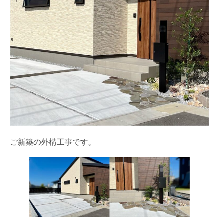
ご新築の外構工事です。