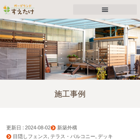
施工事例
更新日 :
2024-08-02
新築外構
目隠しフェンス
,
テラス・バルコニー
,
デッキ