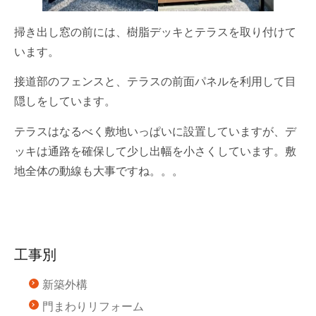
掃き出し窓の前には、樹脂デッキとテラスを取り付けて
います。
接道部のフェンスと、テラスの前面パネルを利用して目
隠しをしています。
テラスはなるべく敷地いっぱいに設置していますが、デ
ッキは通路を確保して少し出幅を小さくしています。敷
地全体の動線も大事ですね。。。
工事別
新築外構
門まわりリフォーム