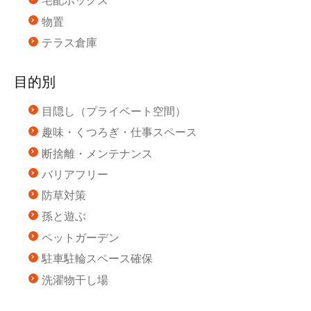
宅配ボックス
物置
テラス倉庫
目的別
目隠し（プライベート空間）
趣味・くつろぎ・仕事スペース
断捨離・メンテナンス
バリアフリー
防草対策
孫と遊ぶ
ペットガーデン
駐車駐輪スペース確保
洗濯物干し場