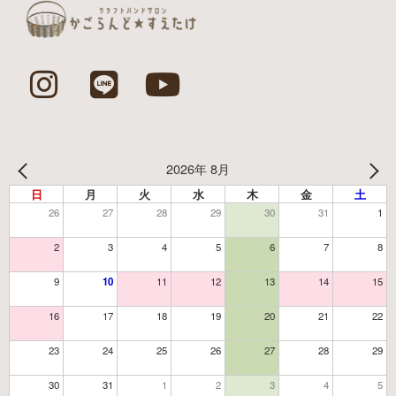
2026年 8月
日
月
火
水
木
金
土
26
27
28
29
30
31
1
2
3
4
5
6
7
8
9
10
11
12
13
14
15
16
17
18
19
20
21
22
23
24
25
26
27
28
29
30
31
1
2
3
4
5