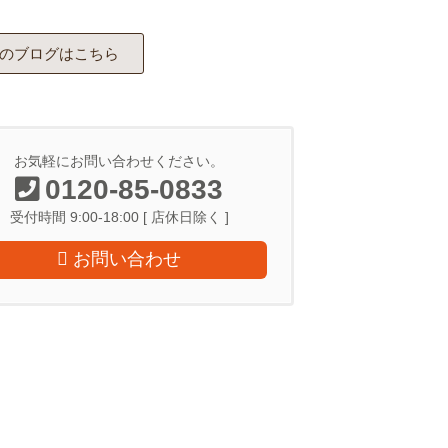
のブログはこちら
お気軽にお問い合わせください。
0120-85-0833
受付時間 9:00-18:00 [ 店休日除く ]
お問い合わせ