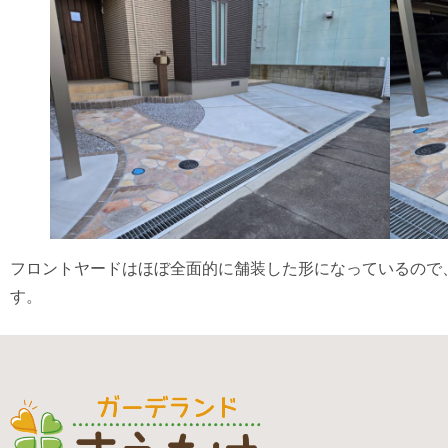
フロントヤードはほぼ全面的に舗装した形になっているので
す。