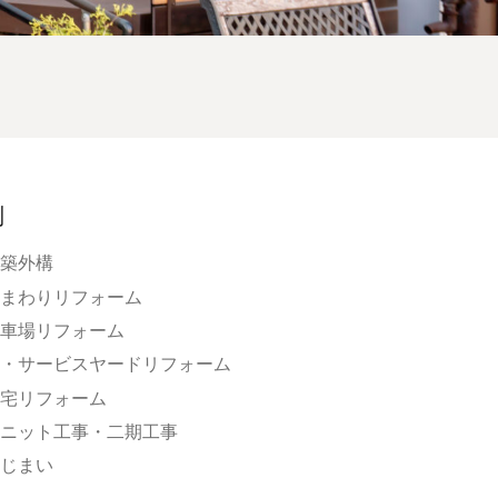
別
築外構
まわりリフォーム
車場リフォーム
・サービスヤードリフォーム
宅リフォーム
ニット工事・二期工事
じまい