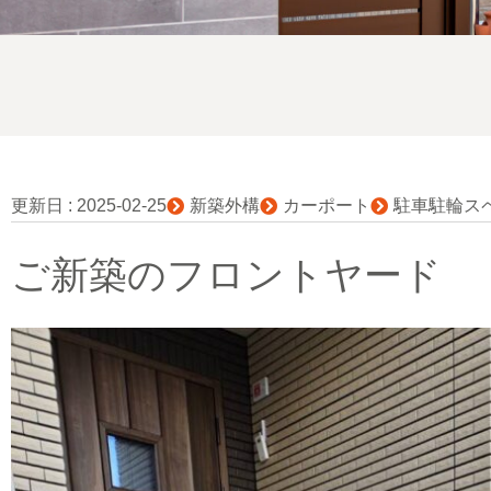
更新日 :
2025-02-25
新築外構
カーポート
駐車駐輪ス
ご新築のフロントヤード