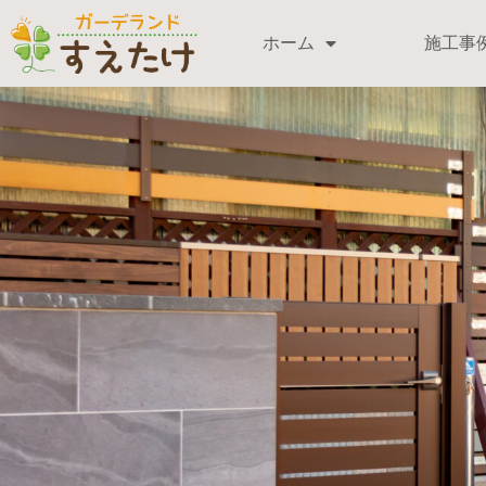
ホーム
施工事