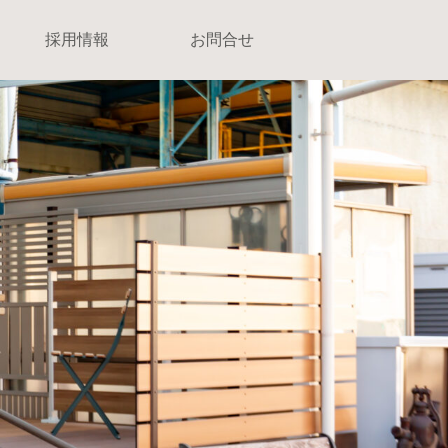
採用情報
お問合せ