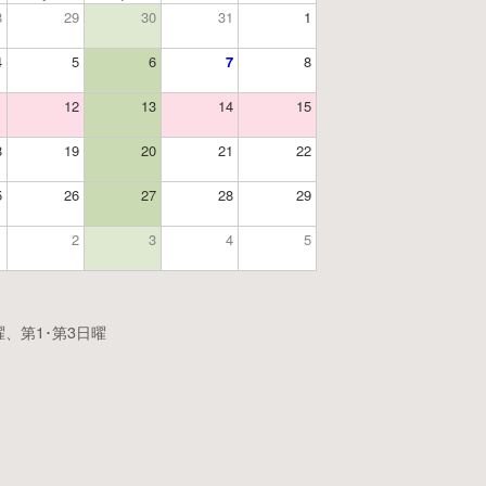
8
29
30
31
1
4
5
6
7
8
1
12
13
14
15
8
19
20
21
22
5
26
27
28
29
1
2
3
4
5
、第1･第3日曜