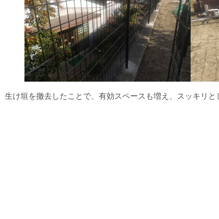
生け垣を撤去したことで、有効スペースも増え、スッキリと