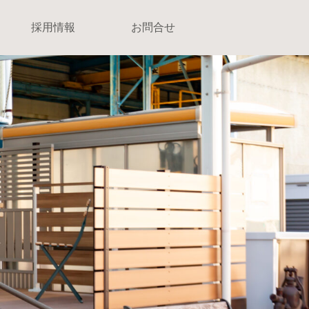
採用情報
お問合せ