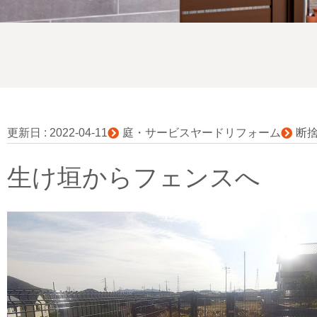
更新日 :
2022-04-11
庭・サービスヤードリフォーム
断
生け垣からフェンスへ