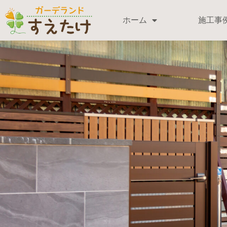
ホーム
施工事