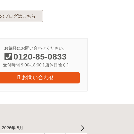
のブログはこちら
お気軽にお問い合わせください。
0120-85-0833
受付時間 9:00-18:00 [ 店休日除く ]
お問い合わせ
2026年 8月