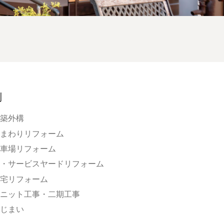
別
築外構
まわりリフォーム
車場リフォーム
・サービスヤードリフォーム
宅リフォーム
ニット工事・二期工事
じまい