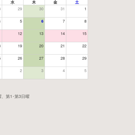
水
木
金
土
8
29
30
31
1
4
5
6
7
8
1
12
13
14
15
8
19
20
21
22
5
26
27
28
29
1
2
3
4
5
、第1･第3日曜