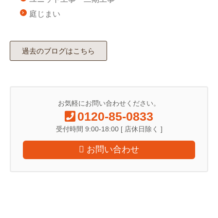
庭じまい
過去のブログはこちら
お気軽にお問い合わせください。
0120-85-0833
受付時間 9:00-18:00 [ 店休日除く ]
お問い合わせ