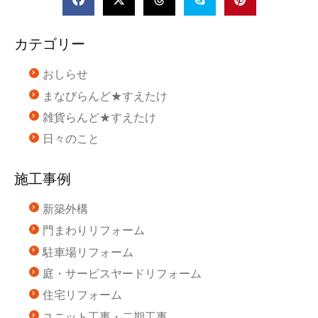
カテゴリー
おしらせ
まなびらんど★すえたけ
雑貨らんど★すえたけ
日々のこと
施工事例
新築外構
門まわりリフォーム
駐車場リフォーム
庭・サービスヤードリフォーム
住宅リフォーム
ユニット工事・二期工事