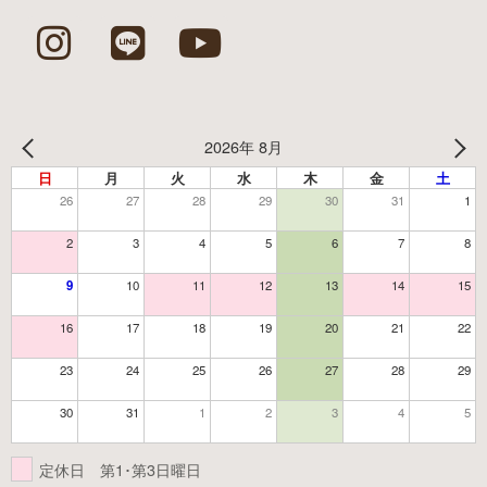
2026年 8月
日
月
火
水
木
金
土
26
27
28
29
30
31
1
2
3
4
5
6
7
8
9
10
11
12
13
14
15
16
17
18
19
20
21
22
23
24
25
26
27
28
29
30
31
1
2
3
4
5
定休日 第1･第3日曜日