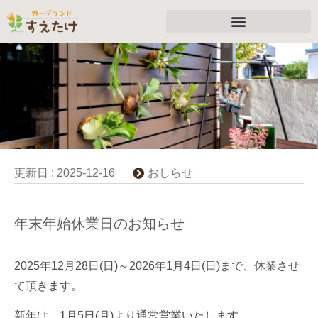
更新日 :
2025-12-16
おしらせ
年末年始休業日のお知らせ
2025年12月28日(日)～2026年1月4日(日)まで、休業させ
て頂きます。
新年は、1月5日(月)より通常営業いたします。