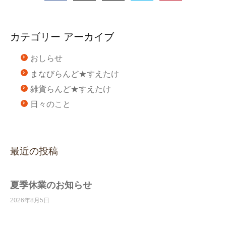
カテゴリー アーカイブ
おしらせ
まなびらんど★すえたけ
雑貨らんど★すえたけ
日々のこと
最近の投稿
夏季休業のお知らせ
2026年8月5日