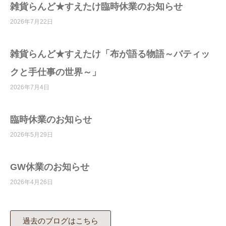
雑貨らんど★すえたけ臨時休業のお知らせ
2026年7月22日
雑貨らんど★すえたけ「布が語る物語～バティッ
クと手仕事の世界～」
2026年7月4日
臨時休業のお知らせ
2026年5月29日
GW休業のお知らせ
2026年4月26日
過去のブログはこちら