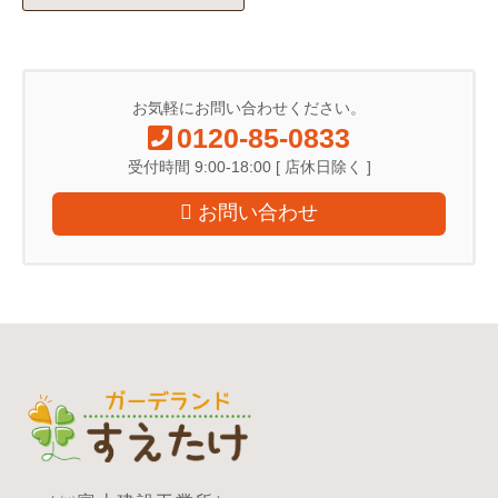
お気軽にお問い合わせください。
0120-85-0833
受付時間 9:00-18:00 [ 店休日除く ]
お問い合わせ