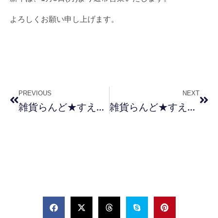
よろしくお願い申し上げます。
PREVIOUS
NEXT
雑貨らんど★すえたけ臨時休業のお知らせ
雑貨らんど★すえたけ臨時休業のお知らせ