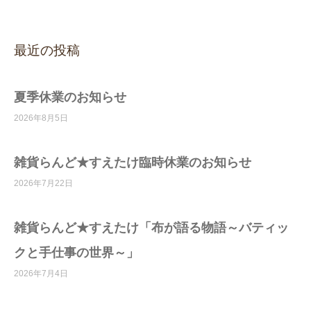
最近の投稿
夏季休業のお知らせ
2026年8月5日
雑貨らんど★すえたけ臨時休業のお知らせ
2026年7月22日
雑貨らんど★すえたけ「布が語る物語～バティッ
クと手仕事の世界～」
2026年7月4日