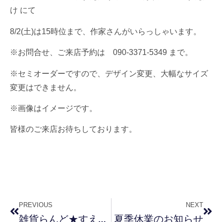
け にて
8/2(土)は15時位まで、作家さんがいらっしゃいます。
※お問合せ、ご来店予約は 090-3371-5349 まで。
※セミオーダーですので、デザイン変更、大幅なサイズ
変更はできません。
※画像はイメージです。
皆様のご来店お待ちしております。
PREVIOUS
NEXT
雑貨らんど★すえたけ 臨時休業のお知らせ
夏季休業のお知らせ