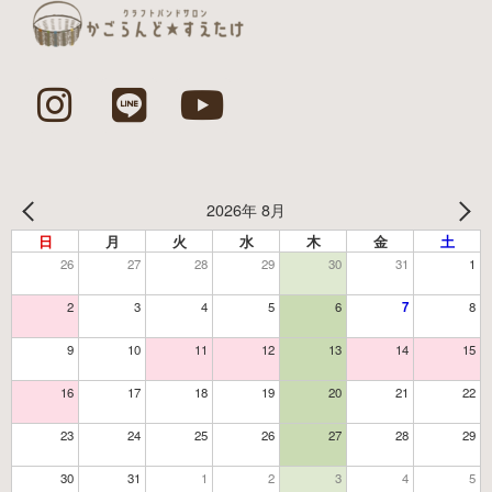
2026年 8月
日
月
火
水
木
金
土
26
27
28
29
30
31
1
2
3
4
5
6
7
8
9
10
11
12
13
14
15
16
17
18
19
20
21
22
23
24
25
26
27
28
29
30
31
1
2
3
4
5