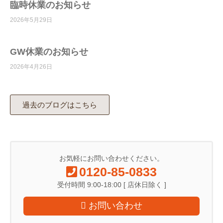
臨時休業のお知らせ
2026年5月29日
GW休業のお知らせ
2026年4月26日
過去のブログはこちら
お気軽にお問い合わせください。
0120-85-0833
受付時間 9:00-18:00 [ 店休日除く ]
お問い合わせ