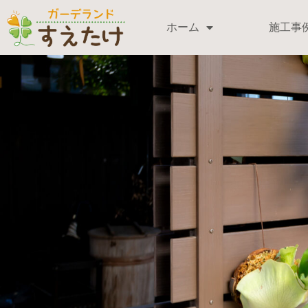
ホーム
施工事