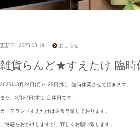
更新日 :
2025-03-19
おしらせ
雑貨らんど★すえたけ 臨時
2025年3月24日(月)～26日(水)、臨時休業させて頂きます。
また、3月27日(木)は定休日です。
ガーデランドすえたけは通常営業しております。
ご迷惑をおかけしますが、宜しくお願い致します。