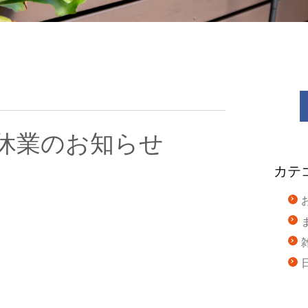
休業のお知らせ
カテ