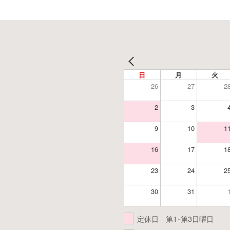
日
月
火
26
27
2
2
3
9
10
1
16
17
1
23
24
2
30
31
定休日 第1･第3日曜日