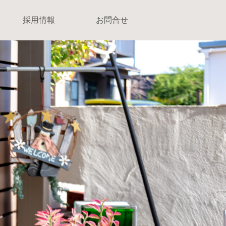
採用情報
お問合せ