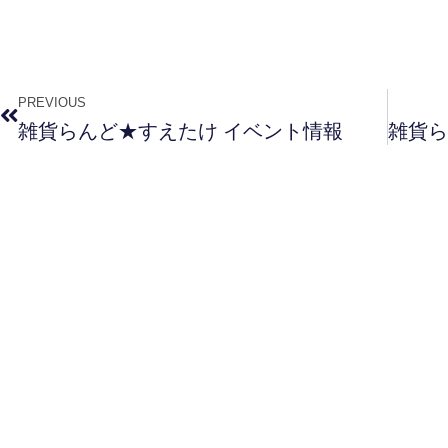
PREVIOUS
雑貨らんど★すえたけ イベント情報