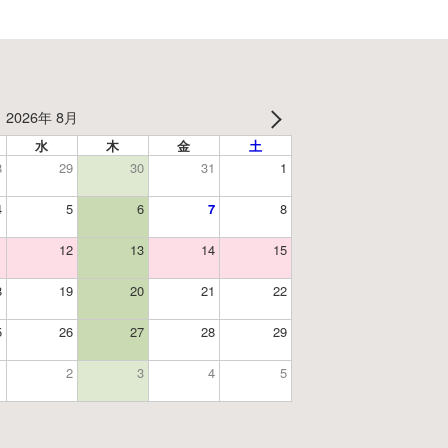
2026年 8月
水
木
金
土
8
29
30
31
1
4
5
6
7
8
1
12
13
14
15
8
19
20
21
22
5
26
27
28
29
1
2
3
4
5