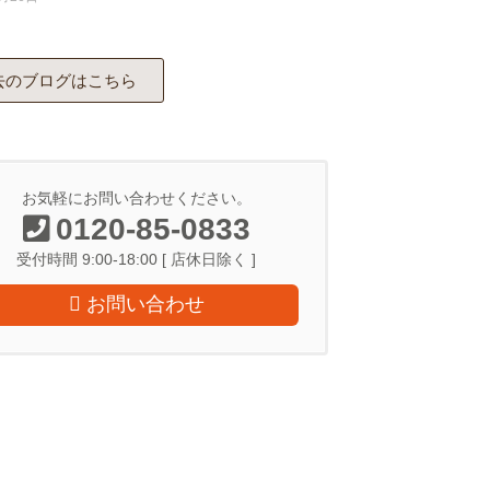
去のブログはこちら
お気軽にお問い合わせください。
0120-85-0833
受付時間 9:00-18:00 [ 店休日除く ]
お問い合わせ