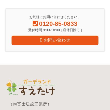
お気軽にお問い合わせください。
0120-85-0833
受付時間 9:00-18:00 [ 店休日除く ]
お問い合わせ
（㈱富士建設工業所）