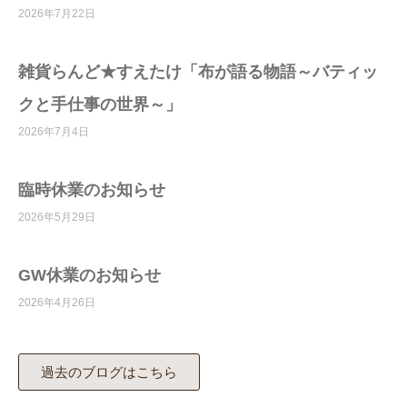
2026年7月22日
雑貨らんど★すえたけ「布が語る物語～バティッ
クと手仕事の世界～」
2026年7月4日
臨時休業のお知らせ
2026年5月29日
GW休業のお知らせ
2026年4月26日
過去のブログはこちら