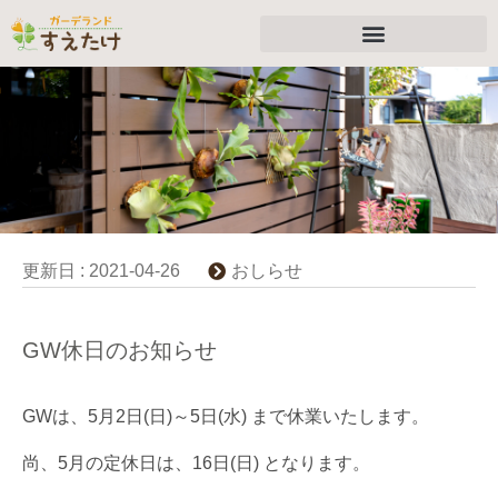
更新日 :
2021-04-26
おしらせ
GW休日のお知らせ
GWは、5月2日(日)～5日(水) まで休業いたします。
尚、5月の定休日は、16日(日) となります。