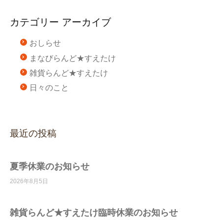
カテゴリー アーカイブ
おしらせ
まなびらんど★すえたけ
雑貨らんど★すえたけ
日々のこと
最近の投稿
夏季休業のお知らせ
2026年8月5日
雑貨らんど★すえたけ臨時休業のお知らせ