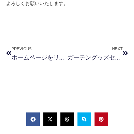
よろしくお願いいたします。
PREVIOUS
NEXT
ホームページをリニューアルしました！
ガーデングッズセール中！